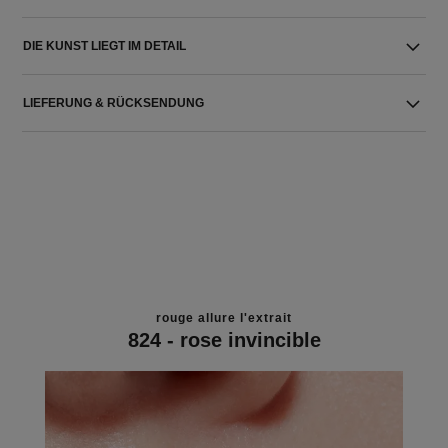
DIE KUNST LIEGT IM DETAIL
LIEFERUNG & RÜCKSENDUNG
rouge allure l'extrait
824 - rose invincible