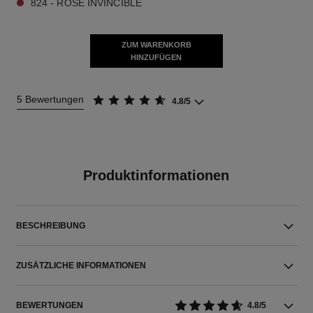
824 - ROSE INVINCIBLE
ZUM WARENKORB
HINZUFÜGEN
5 Bewertungen
4.8/5
Produktinformationen
BESCHREIBUNG
ZUSÄTZLICHE INFORMATIONEN
BEWERTUNGEN
4.8/5