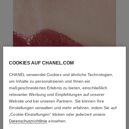
COOKIES AUF CHANEL.COM
CHANEL verwendet Cookies und ähnliche Technologien,
um Inhalte zu personalisieren und Ihnen ein
maßgeschneidertes Erlebnis zu bieten, einschließlich
relevanter Werbung und Empfehlungen auf unserer
Website und bei unseren Partnern. Sie können Ihre
Einstellungen verwalten und mehr erfahren, indem Sie auf
„Cookie-Einstellungen“ klicken oder jederzeit unsere
Datenschutzrichtlinie
einsehen.