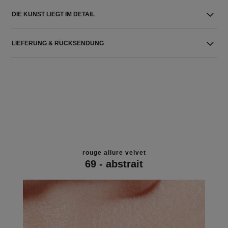
DIE KUNST LIEGT IM DETAIL
LIEFERUNG & RÜCKSENDUNG
rouge allure velvet
69 - abstrait