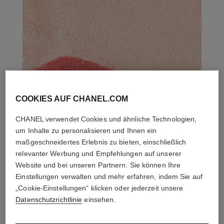
COOKIES AUF CHANEL.COM
CHANEL verwendet Cookies und ähnliche Technologien,
um Inhalte zu personalisieren und Ihnen ein
maßgeschneidertes Erlebnis zu bieten, einschließlich
relevanter Werbung und Empfehlungen auf unserer
Website und bei unseren Partnern. Sie können Ihre
Einstellungen verwalten und mehr erfahren, indem Sie auf
„Cookie-Einstellungen“ klicken oder jederzeit unsere
Datenschutzrichtlinie
einsehen.