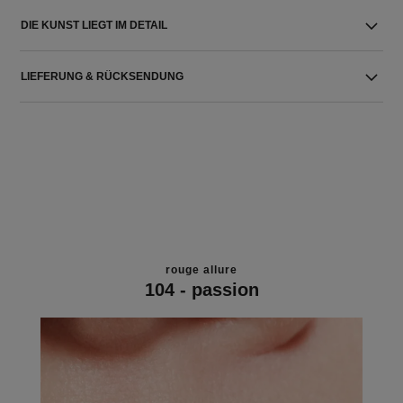
DIE KUNST LIEGT IM DETAIL
LIEFERUNG & RÜCKSENDUNG
rouge allure
104 - passion