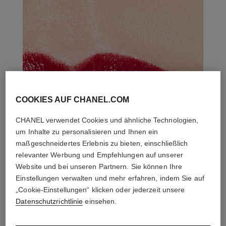
COOKIES AUF CHANEL.COM
CHANEL verwendet Cookies und ähnliche Technologien,
um Inhalte zu personalisieren und Ihnen ein
maßgeschneidertes Erlebnis zu bieten, einschließlich
relevanter Werbung und Empfehlungen auf unserer
Website und bei unseren Partnern. Sie können Ihre
Einstellungen verwalten und mehr erfahren, indem Sie auf
„Cookie-Einstellungen“ klicken oder jederzeit unsere
Datenschutzrichtlinie
einsehen.