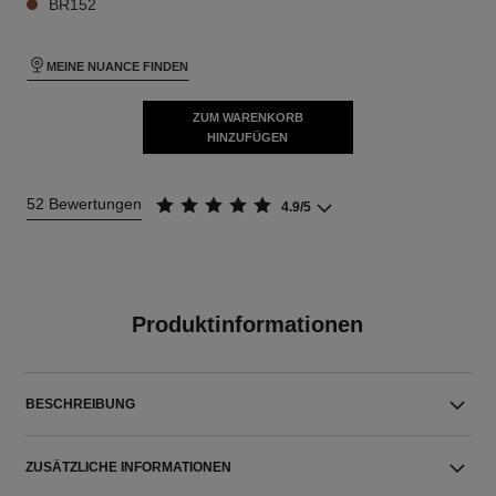
BR152
MEINE NUANCE FINDEN
ZUM WARENKORB
HINZUFÜGEN
52 Bewertungen
4.9/5
Produktinformationen
BESCHREIBUNG
ZUSÄTZLICHE INFORMATIONEN