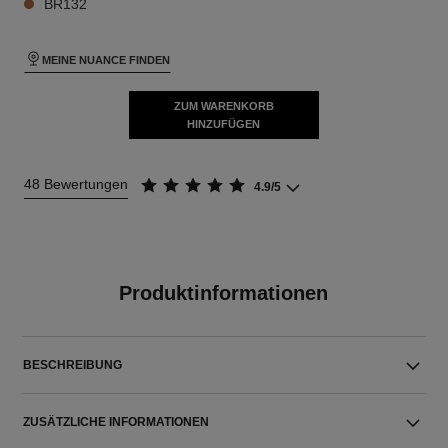
BR132
MEINE NUANCE FINDEN
ZUM WARENKORB
HINZUFÜGEN
48 Bewertungen
4.9/5
Produktinformationen
BESCHREIBUNG
ZUSÄTZLICHE INFORMATIONEN