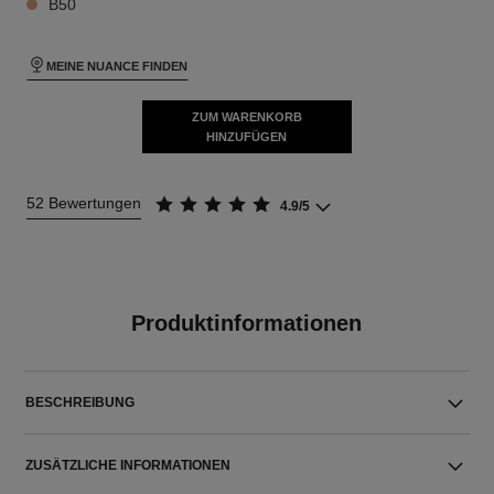
B50
MEINE NUANCE FINDEN
ZUM WARENKORB
HINZUFÜGEN
52 Bewertungen
4.9/5
Produktinformationen
BESCHREIBUNG
ZUSÄTZLICHE INFORMATIONEN