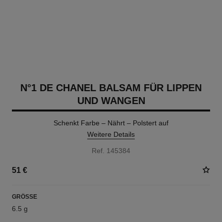
N°1 DE CHANEL BALSAM FÜR LIPPEN
UND WANGEN
Schenkt Farbe – Nährt – Polstert auf
Weitere Details
Ref. 145384
51 €
GRÖSSE
6.5 g