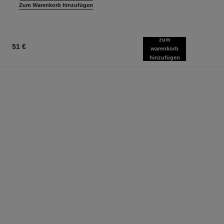
Zum Warenkorb hinzufügen
zum
51 €
warenkorb
hinzufügen