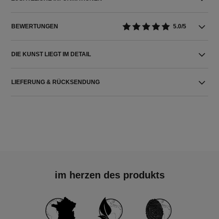
BEWERTUNGEN
5.0/5
DIE KUNST LIEGT IM DETAIL
LIEFERUNG & RÜCKSENDUNG
im herzen des produkts