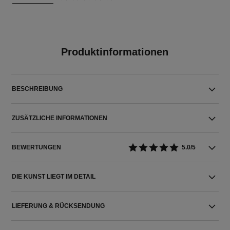
Produktinformationen
BESCHREIBUNG
ZUSÄTZLICHE INFORMATIONEN
BEWERTUNGEN
5.0/5
DIE KUNST LIEGT IM DETAIL
LIEFERUNG & RÜCKSENDUNG