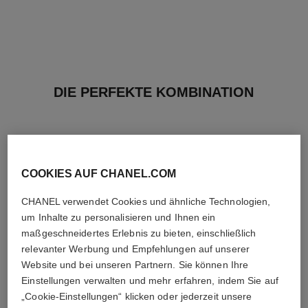
DIE PERFEKTE KOMBINATION
COOKIES AUF CHANEL.COM
CHANEL verwendet Cookies und ähnliche Technologien,
um Inhalte zu personalisieren und Ihnen ein
maßgeschneidertes Erlebnis zu bieten, einschließlich
relevanter Werbung und Empfehlungen auf unserer
Website und bei unseren Partnern. Sie können Ihre
Einstellungen verwalten und mehr erfahren, indem Sie auf
„Cookie-Einstellungen“ klicken oder jederzeit unsere