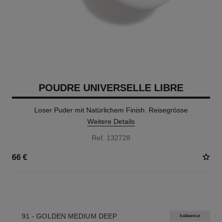
POUDRE UNIVERSELLE LIBRE
Loser Puder mit Natürlichem Finish. Reisegrösse
Weitere Details
Ref. 132728
66 €
10 NUANCEN VERFÜGBAR
91 - GOLDEN MEDIUM DEEP
Exklusivität