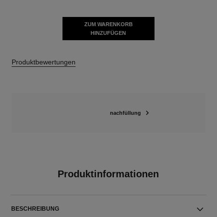
ZUM WARENKORB
HINZUFÜGEN
Produktbewertungen
nachfüllung
Produktinformationen
BESCHREIBUNG