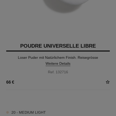
POUDRE UNIVERSELLE LIBRE
Loser Puder mit Natürlichem Finish. Reisegrösse
Weitere Details
Ref. 132716
66 €
10 NUANCEN VERFÜGBAR
20 - MEDIUM LIGHT