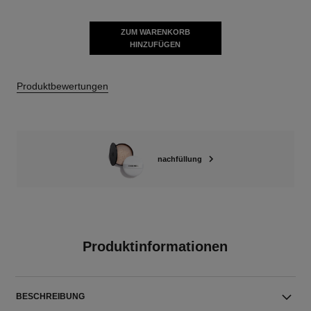
ZUM WARENKORB
HINZUFÜGEN
Produktbewertungen
nachfüllung
Produktinformationen
BESCHREIBUNG