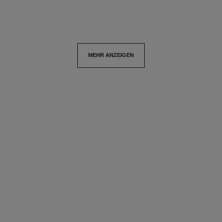
MEHR ANZEIGEN