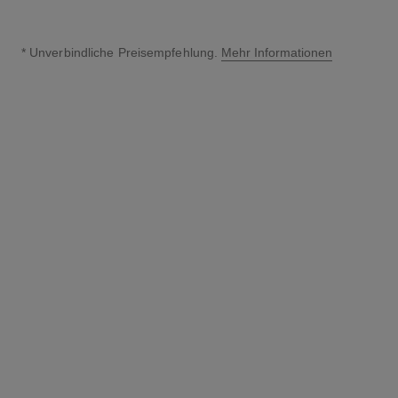
* Unverbindliche Preisempfehlung.
Mehr Informationen
↩