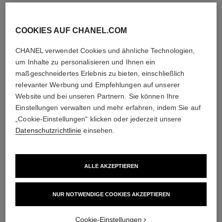
COOKIES AUF CHANEL.COM
CHANEL verwendet Cookies und ähnliche Technologien,
um Inhalte zu personalisieren und Ihnen ein
maßgeschneidertes Erlebnis zu bieten, einschließlich
relevanter Werbung und Empfehlungen auf unserer
Website und bei unseren Partnern. Sie können Ihre
Einstellungen verwalten und mehr erfahren, indem Sie auf
„Cookie-Einstellungen“ klicken oder jederzeit unsere
Datenschutzrichtlinie
einsehen.
ALLE AKZEPTIEREN
NUR NOTWENDIGE COOKIES AKZEPTIEREN
Cookie-Einstellungen