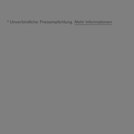
* Unverbindliche Preisempfehlung.
Mehr Informationen
↩