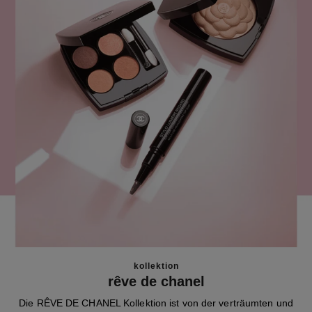
kollektion
rêve de chanel
Die RÊVE DE CHANEL Kollektion ist von der verträumten und