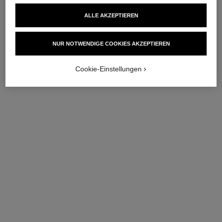
ALLE AKZEPTIEREN
NUR NOTWENDIGE COOKIES AKZEPTIEREN
Cookie-Einstellungen