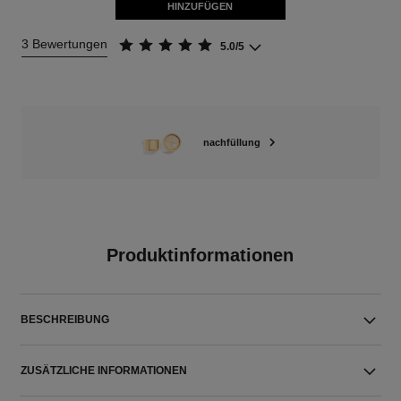
HINZUFÜGEN
3 Bewertungen
5.0/5
nachfüllung
Produktinformationen
BESCHREIBUNG
ZUSÄTZLICHE INFORMATIONEN