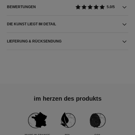
BEWERTUNGEN
5.0/5
DIE KUNST LIEGT IM DETAIL
LIEFERUNG & RÜCKSENDUNG
im herzen des produkts