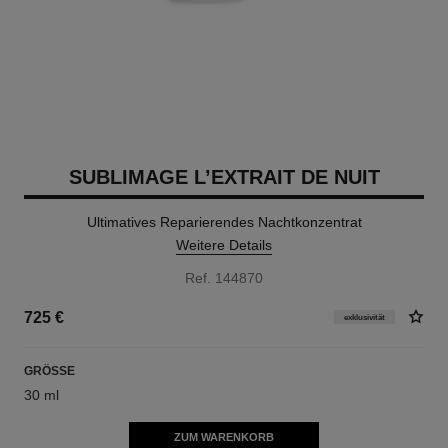
SUBLIMAGE L’EXTRAIT DE NUIT
Ultimatives Reparierendes Nachtkonzentrat
Weitere Details
Ref. 144870
725 €
exklusivität
GRÖSSE
30 ml
ZUM WARENKORB