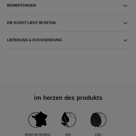
BEWERTUNGEN
DIE KUNST LIEGT IM DETAIL
LIEFERUNG & RÜCKSENDUNG
im herzen des produkts
MADE IN FRANCE
92%
CO2-