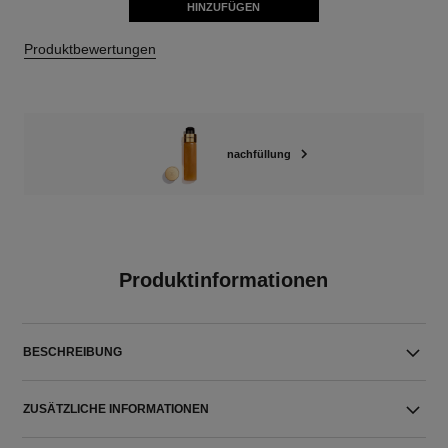
HINZUFÜGEN
Produktbewertungen
nachfüllung
Produktinformationen
BESCHREIBUNG
ZUSÄTZLICHE INFORMATIONEN