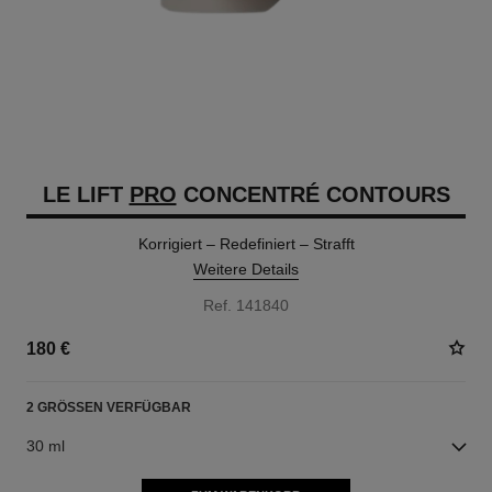
LE LIFT
PRO
CONCENTRÉ CONTOURS
Korrigiert – Redefiniert – Strafft
Weitere Details
Ref. 141840
180 €
2 GRÖSSEN VERFÜGBAR
30 ml