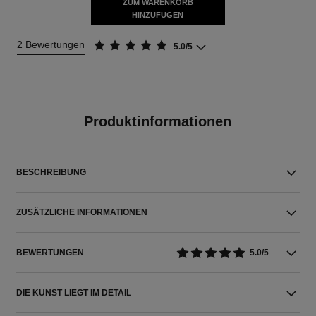
ZUM WARENKORB
HINZUFÜGEN
2 Bewertungen
5.0/5
Produktinformationen
BESCHREIBUNG
ZUSÄTZLICHE INFORMATIONEN
BEWERTUNGEN
5.0/5
DIE KUNST LIEGT IM DETAIL