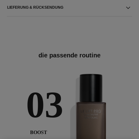
LIEFERUNG & RÜCKSENDUNG
die passende routine
03
BOOST