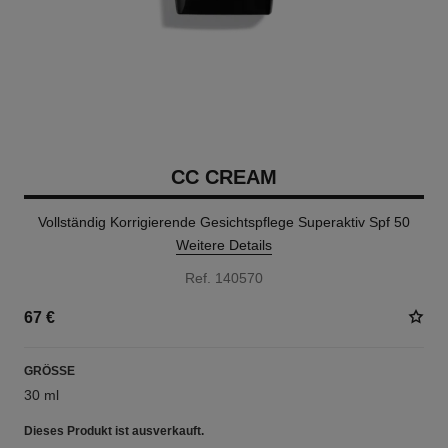
CC CREAM
Vollständig Korrigierende Gesichtspflege Superaktiv Spf 50
Weitere Details
Ref. 140570
67 €
GRÖSSE
30 ml
Dieses Produkt ist
ausverkauft.