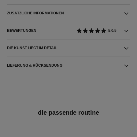
ZUSÄTZLICHE INFORMATIONEN
BEWERTUNGEN
5.0/5
DIE KUNST LIEGT IM DETAIL
LIEFERUNG & RÜCKSENDUNG
die passende routine