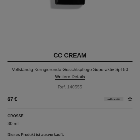
CC CREAM
Vollständig Korrigierende Gesichtspflege Superaktiv Spf 50
Weitere Details
Ref. 140555
67 €
exklusivität
GRÖSSE
30 ml
Dieses Produkt ist
ausverkauft.