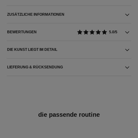
ZUSÄTZLICHE INFORMATIONEN
BEWERTUNGEN
5.0/5
DIE KUNST LIEGT IM DETAIL
LIEFERUNG & RÜCKSENDUNG
die passende routine