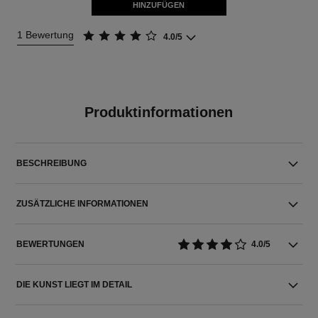
HINZUFÜGEN
1 Bewertung
4.0/5
Produktinformationen
BESCHREIBUNG
ZUSÄTZLICHE INFORMATIONEN
BEWERTUNGEN
4.0/5
DIE KUNST LIEGT IM DETAIL