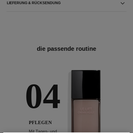
LIEFERUNG & RÜCKSENDUNG
die passende routine
04
PFLEGEN
Mit Tages- und