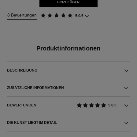
HINZUFÜGEN
8 Bewertungen
5.0/5
Produktinformationen
BESCHREIBUNG
ZUSÄTZLICHE INFORMATIONEN
BEWERTUNGEN
5.0/5
DIE KUNST LIEGT IM DETAIL