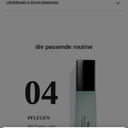
LIEFERUNG & RÜCKSENDUNG
die passende routine
04
PFLEGEN
Mit Tages- und