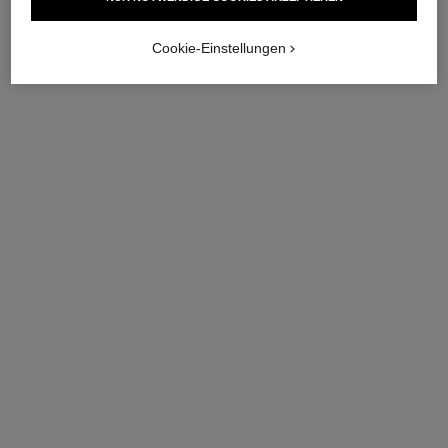
Cookie-Einstellungen