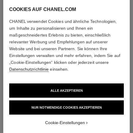
COOKIES AUF CHANEL.COM
CHANEL verwendet Cookies und ähnliche Technologien,
um Inhalte zu personalisieren und Ihnen ein
maßgeschneidertes Erlebnis zu bieten, einschließlich
relevanter Werbung und Empfehlungen auf unserer
Website und bei unseren Partnern. Sie können Ihre
Einstellungen verwalten und mehr erfahren, indem Sie auf
„Cookie-Einstellungen“ klicken oder jederzeit unsere
Datenschutzrichtlinie
einsehen.
ALLE AKZEPTIEREN
NUR NOTWENDIGE COOKIES AKZEPTIEREN
Cookie-Einstellungen