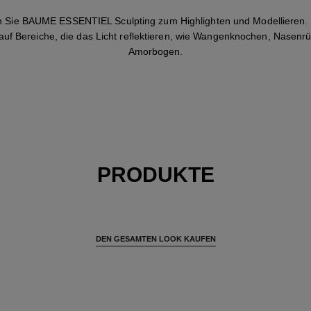
 Sie BAUME ESSENTIEL Sculpting zum Highlighten und Modellieren. 
 auf Bereiche, die das Licht reflektieren, wie Wangenknochen, Nasen
Amorbogen.
PRODUKTE
DEN GESAMTEN LOOK KAUFEN