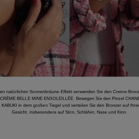
nen natürlichen Sonnenbräune-Effekt verwenden Sie den Creme-Bron
CRÈME BELLE MINE ENSOLEILLÉE. Bewegen Sie den Pinsel CHAN
KABUKI in dem großen Tiegel und verteilen Sie den Bronzer auf Ihr
Gesicht, insbesondere auf Stirn, Schläfen, Nase und Kinn.