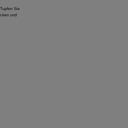
Tupfen Sie
rücken und