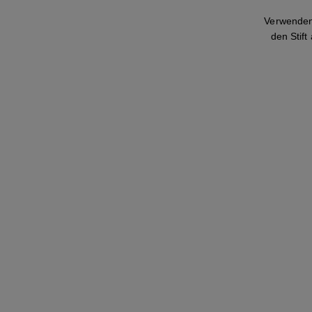
Verwenden
den Stift