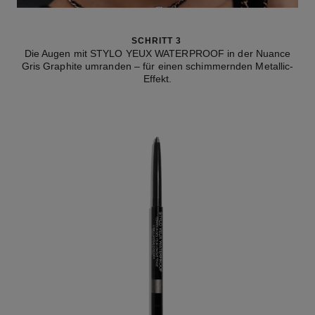
SCHRITT 3
Die Augen mit STYLO YEUX WATERPROOF in der Nuance
Gris Graphite umranden – für einen schimmernden Metallic-
Effekt.