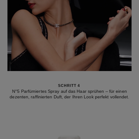
SCHRITT 4
N°5 Parfümiertes Spray auf das Haar sprühen – für einen
dezenten, raffinierten Duft, der Ihren Look perfekt vollendet.