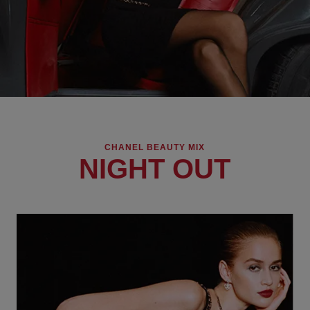
CHANEL BEAUTY MIX
NIGHT OUT