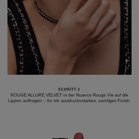
SCHRITT 2
ROUGE ALLURE VELVET in der Nuance Rouge Vie auf die
Lippen auftragen – für ein ausdrucksstarkes, samtiges Finish.