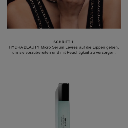
SCHRITT 1
HYDRA BEAUTY Micro Sérum Lèvres auf die Lippen geben,
um sie vorzubereiten und mit Feuchtigkeit zu versorgen.