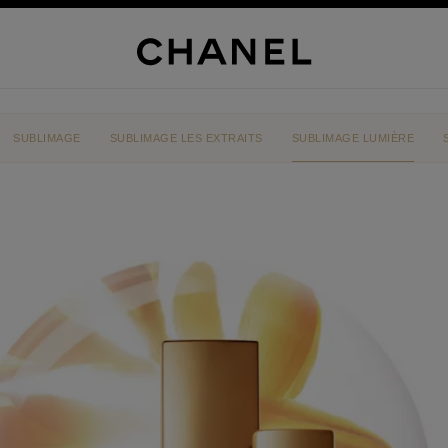
SUBLIMAGE
SUBLIMAGE LES EXTRAITS
SUBLIMAGE LUMIÈRE
NEL