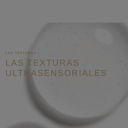
LAS TEXTURAS
LAS TEXTURAS
ULTRASENSORIALES