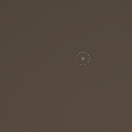
Ver el vídeo