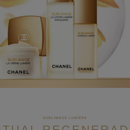
SUBLIMAGE LUMIÈRE
RITUAL REGENERAD