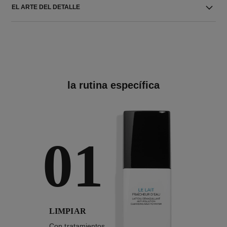
EL ARTE DEL DETALLE
la rutina específica
01
LIMPIAR
Con tratamientos