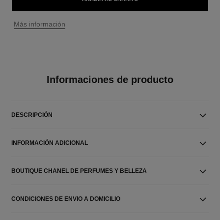
↩
Más información
Informaciones de producto
DESCRIPCIÓN
INFORMACIÓN ADICIONAL
BOUTIQUE CHANEL DE PERFUMES Y BELLEZA
CONDICIONES DE ENVIO A DOMICILIO