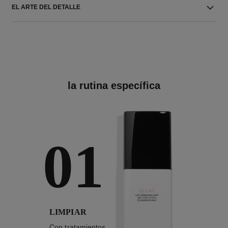
EL ARTE DEL DETALLE
la rutina específica
01
LIMPIAR
Con tratamientos