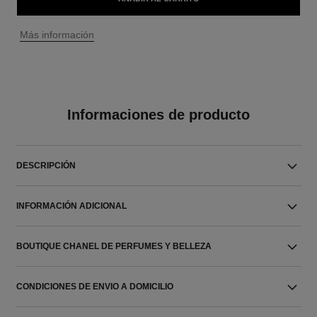
↩
Más información
Informaciones de producto
DESCRIPCIÓN
INFORMACIÓN ADICIONAL
BOUTIQUE CHANEL DE PERFUMES Y BELLEZA
CONDICIONES DE ENVIO A DOMICILIO