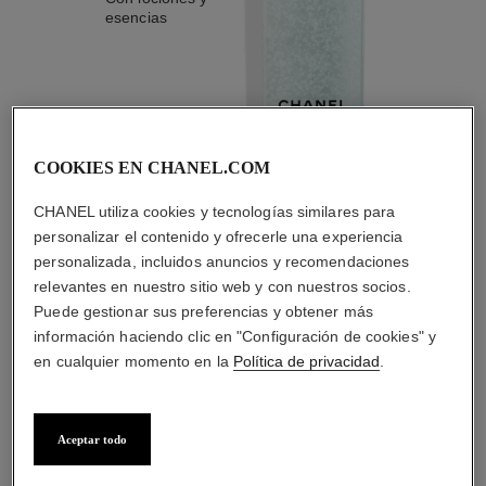
esencias
COOKIES EN CHANEL.COM
2
/
4
CHANEL utiliza cookies y tecnologías similares para
personalizar el contenido y ofrecerle una experiencia
LA COMBINACIÓN PERFECTA
personalizada, incluidos anuncios y recomendaciones
relevantes en nuestro sitio web y con nuestros socios.
Puede gestionar sus preferencias y obtener más
información haciendo clic en "Configuración de cookies" y
en cualquier momento en la
Política de privacidad
.
Aceptar todo