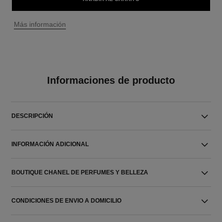
↩
Más información
Informaciones de producto
DESCRIPCIÓN
INFORMACIÓN ADICIONAL
BOUTIQUE CHANEL DE PERFUMES Y BELLEZA
CONDICIONES DE ENVIO A DOMICILIO