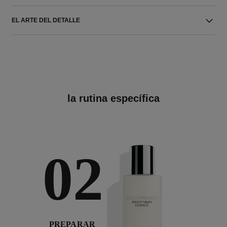
EL ARTE DEL DETALLE
la rutina específica
02
PREPARAR