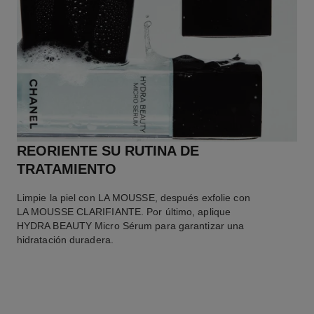
REORIENTE SU RUTINA DE
TRATAMIENTO
Limpie la piel con LA MOUSSE, después exfolie con
LA MOUSSE CLARIFIANTE. Por último, aplique
HYDRA BEAUTY Micro Sérum para garantizar una
hidratación duradera.