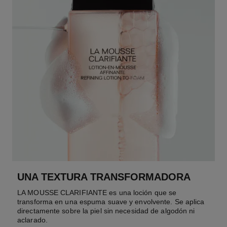
UNA TEXTURA TRANSFORMADORA
LA MOUSSE CLARIFIANTE es una loción que se
transforma en una espuma suave y envolvente. Se aplica
directamente sobre la piel sin necesidad de algodón ni
aclarado.