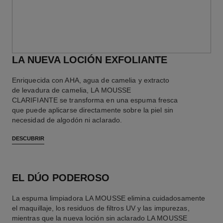
LA NUEVA LOCIÓN EXFOLIANTE
Enriquecida con AHA, agua de camelia y extracto
de levadura de camelia, LA MOUSSE
CLARIFIANTE se transforma en una espuma fresca
que puede aplicarse directamente sobre la piel sin
necesidad de algodón ni aclarado.
DESCUBRIR
EL DÚO PODEROSO
La espuma limpiadora LA MOUSSE elimina cuidadosamente
el maquillaje, los residuos de filtros UV y las impurezas,
mientras que la nueva loción sin aclarado LA MOUSSE