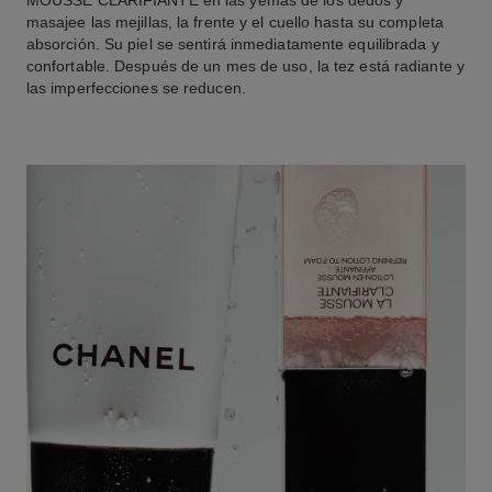
masajee las mejillas, la frente y el cuello hasta su completa
absorción. Su piel se sentirá inmediatamente equilibrada y
confortable. Después de un mes de uso, la tez está radiante y
las imperfecciones se reducen.