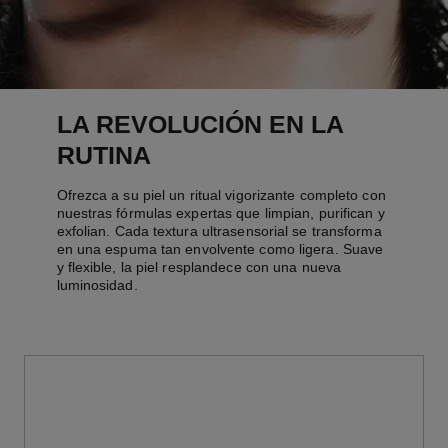
LA REVOLUCIÓN EN LA
RUTINA
Ofrezca a su piel un ritual vigorizante completo con
nuestras fórmulas expertas que limpian, purifican y
exfolian. Cada textura ultrasensorial se transforma
en una espuma tan envolvente como ligera. Suave
y flexible, la piel resplandece con una nueva
luminosidad.