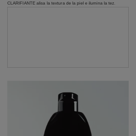
CLARIFIANTE alisa la textura de la piel e ilumina la tez.