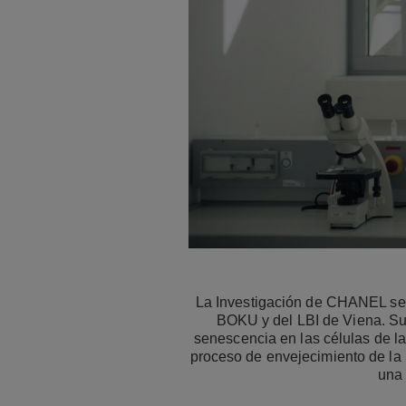
La Investigación de CHANEL se a
BOKU y del LBI de Viena. Su 
senescencia en las células de la 
proceso de envejecimiento de la p
una 