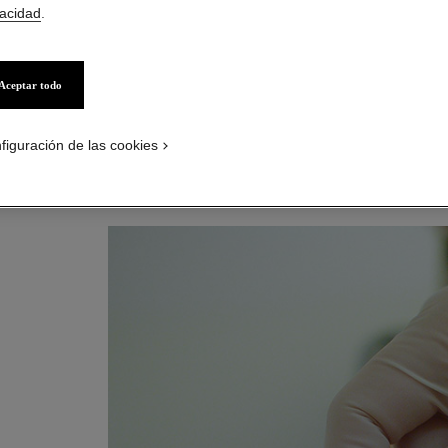
vacidad
.
Aceptar todo
figuración de las cookies