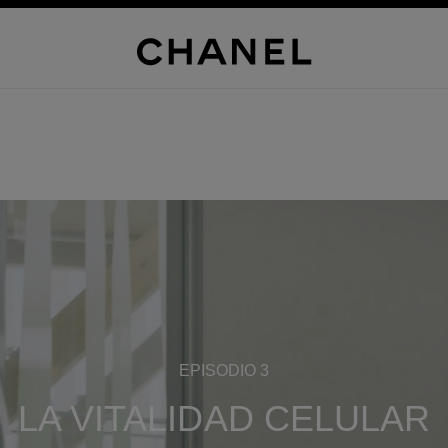
EPISODIO 3
LA VITALIDAD CELULAR