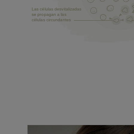
Las células desvitalizadas
se propagan a las
células circundantes