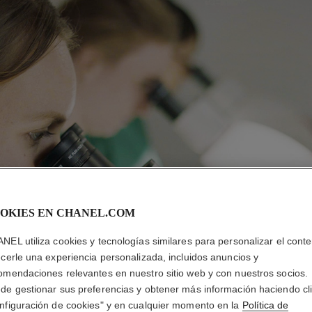
OKIES EN CHANEL.COM
NEL utiliza cookies y tecnologías similares para personalizar el conte
ecerle una experiencia personalizada, incluidos anuncios y
omendaciones relevantes en nuestro sitio web y con nuestros socios.
de gestionar sus preferencias y obtener más información haciendo cl
nfiguración de cookies" y en cualquier momento en la
Política de