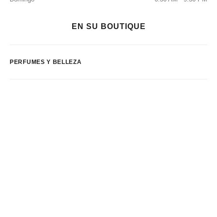
EN SU BOUTIQUE
PERFUMES Y BELLEZA