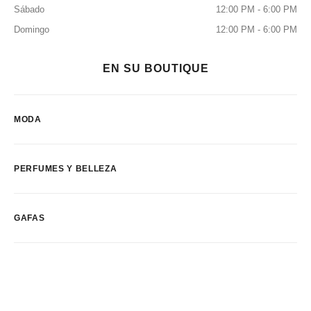
Sábado
12:00 PM - 6:00 PM
Domingo
12:00 PM - 6:00 PM
EN SU BOUTIQUE
MODA
PERFUMES Y BELLEZA
GAFAS