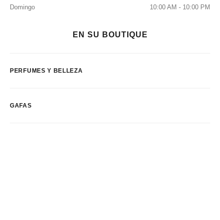
Domingo
10:00 AM - 10:00 PM
EN SU BOUTIQUE
PERFUMES Y BELLEZA
GAFAS