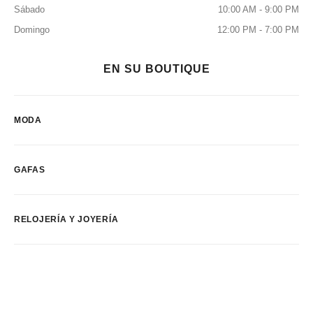
Sábado
10:00 AM - 9:00 PM
Domingo
12:00 PM - 7:00 PM
EN SU BOUTIQUE
MODA
GAFAS
RELOJERÍA Y JOYERÍA