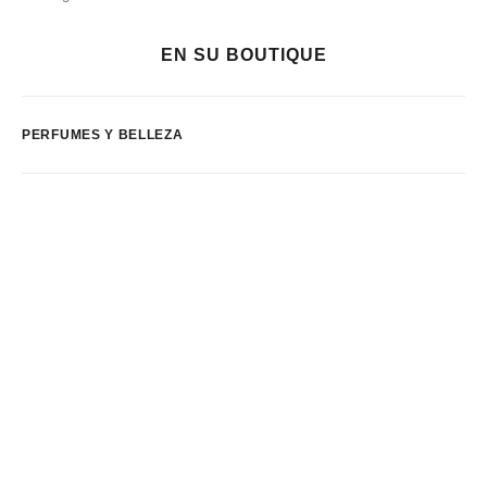
EN SU BOUTIQUE
PERFUMES Y BELLEZA