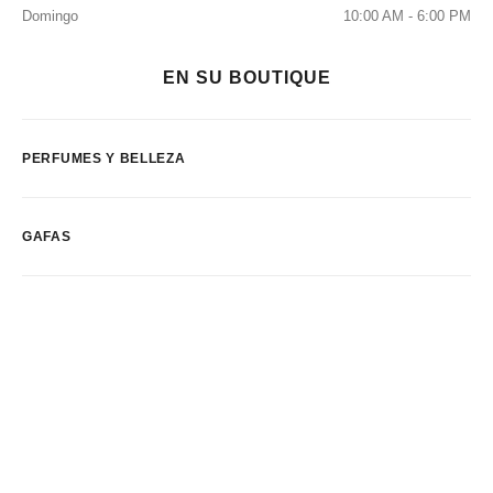
Domingo
10:00 AM - 6:00 PM
EN SU BOUTIQUE
PERFUMES Y BELLEZA
GAFAS