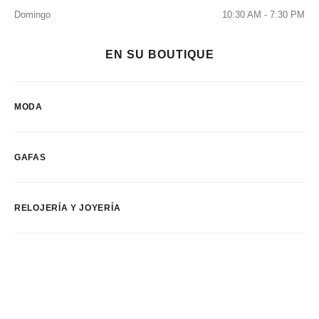
Domingo
10:30 AM - 7:30 PM
EN SU BOUTIQUE
MODA
GAFAS
RELOJERÍA Y JOYERÍA