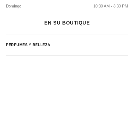
Domingo
10:30 AM - 8:30 PM
EN SU BOUTIQUE
PERFUMES Y BELLEZA