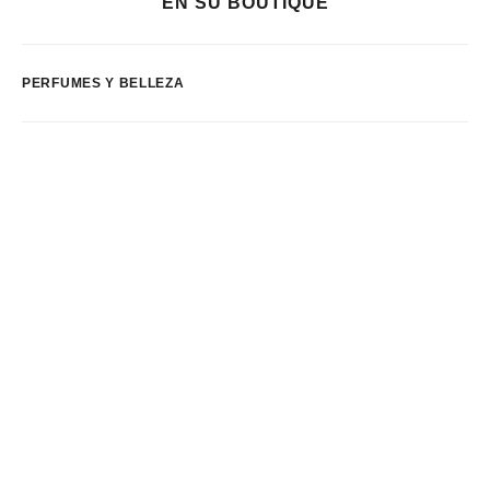
EN SU BOUTIQUE
PERFUMES Y BELLEZA