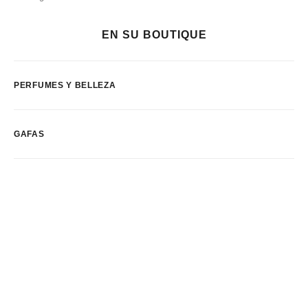
EN SU BOUTIQUE
PERFUMES Y BELLEZA
GAFAS