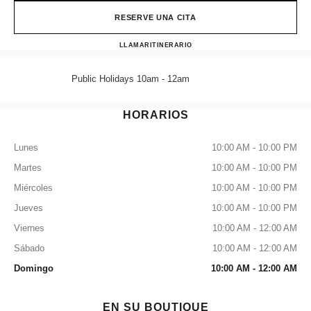
RESERVE UNA CITA
CHANEL WYNN MACAU WA
LLAMAR
68258581
ITINERARIO
Public Holidays 10am - 12am
HORARIOS
Lunes
10:00 AM - 10:00 PM
Martes
10:00 AM - 10:00 PM
Miércoles
10:00 AM - 10:00 PM
Jueves
10:00 AM - 10:00 PM
Viernes
10:00 AM - 12:00 AM
Sábado
10:00 AM - 12:00 AM
Domingo
10:00 AM - 12:00 AM
EN SU BOUTIQUE