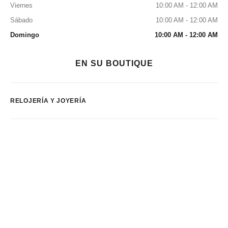
Viernes
10:00 AM - 12:00 AM
Sábado
10:00 AM - 12:00 AM
Domingo
10:00 AM - 12:00 AM
EN SU BOUTIQUE
RELOJERÍA Y JOYERÍA