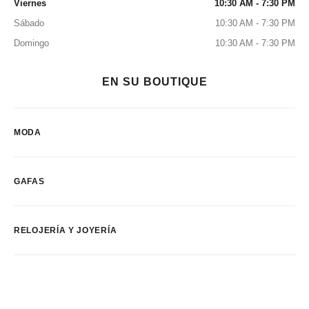
Viernes
10:30 AM - 7:30 PM
Sábado
10:30 AM - 7:30 PM
Domingo
10:30 AM - 7:30 PM
EN SU BOUTIQUE
MODA
GAFAS
RELOJERÍA Y JOYERÍA