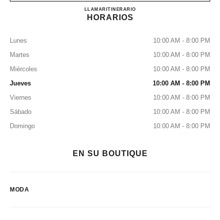
CHANEL TAKASHIMAYA 
LLAMAR
0120-519-210
ITINERARIO
HORARIOS
Lunes
10:00 AM - 8:00 PM
Martes
10:00 AM - 8:00 PM
Miércoles
10:00 AM - 8:00 PM
Jueves
10:00 AM - 8:00 PM
Viernes
10:00 AM - 8:00 PM
Sábado
10:00 AM - 8:00 PM
Domingo
10:00 AM - 8:00 PM
EN SU BOUTIQUE
MODA