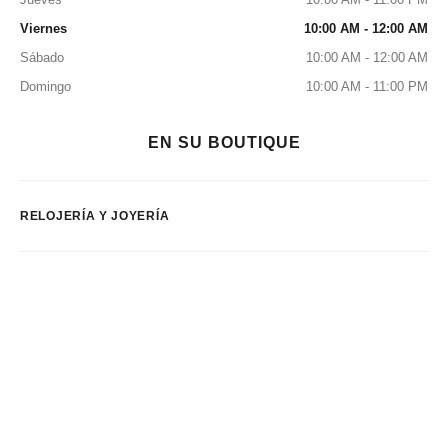
Viernes
10:00 AM - 12:00 AM
Sábado
10:00 AM - 12:00 AM
Domingo
10:00 AM - 11:00 PM
EN SU BOUTIQUE
RELOJERÍA Y JOYERÍA