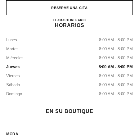
RESERVE UNA CITA
CHANEL NARITA INTERNA
LLAMAR
0120-619-512
ITINERARIO
HORARIOS
Lunes
8:00 AM - 8:00 PM
Martes
8:00 AM - 8:00 PM
Miércoles
8:00 AM - 8:00 PM
Jueves
8:00 AM - 8:00 PM
Viernes
8:00 AM - 8:00 PM
Sábado
8:00 AM - 8:00 PM
Domingo
8:00 AM - 8:00 PM
EN SU BOUTIQUE
MODA