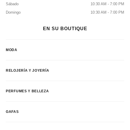
Sábado
10:30 AM - 7:00 PM
Domingo
10:30 AM - 7:00 PM
EN SU BOUTIQUE
MODA
RELOJERÍA Y JOYERÍA
PERFUMES Y BELLEZA
GAFAS